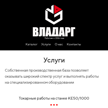
Работаем с 2006 года
Каталог
Услуги
О нас
Контакты
Услуги
Собственная производственная база позволяет
оказывать широкий спектр услуг и выполнять работы
на специализированном оборудовании
Токарные работы на станке КЕ50/1000