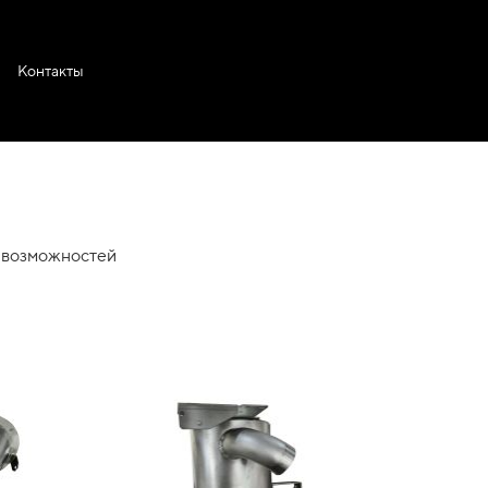
Контакты
х возможностей