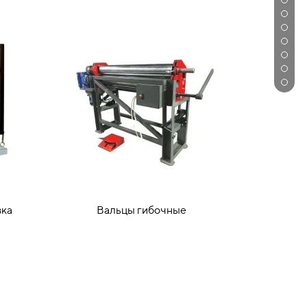
ка
Вальцы гибочные