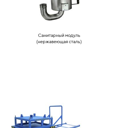
Санитарный модуль
(нержавеющая сталь)