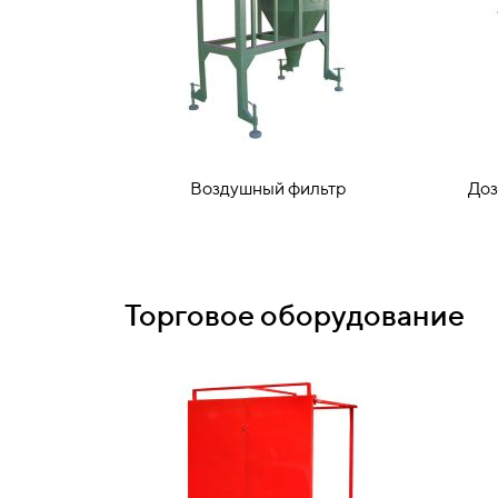
Воздушный фильтр
Доз
Торговое оборудование