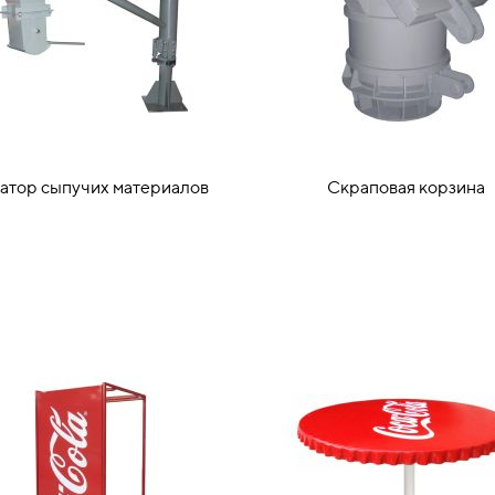
атор сыпучих материалов
Скраповая корзина