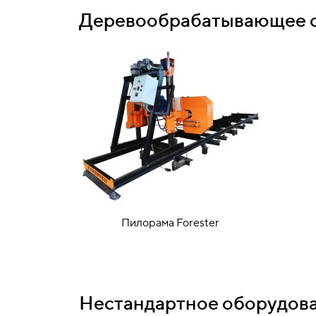
Деревообрабатывающее 
Пилорама Forester
Нестандартное оборудов