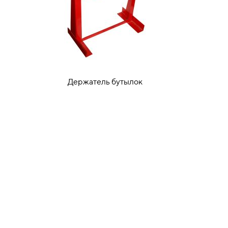
Держатель бутылок