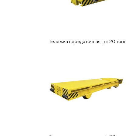
Тележка передаточная г/п 20 тонн