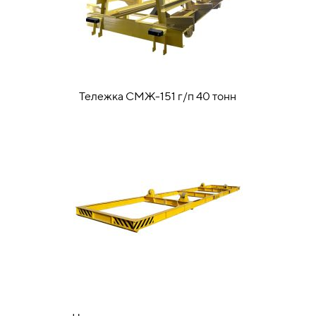
Тележка СМЖ-151 г/п 40 тонн