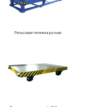
Рельсовая тележка ручная