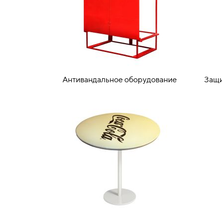
Антивандальное оборудование
Защи