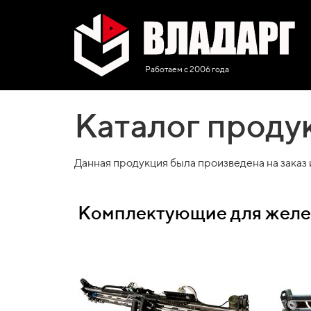
Работаем с 2006 года
Каталог проду
Данная продукция была произведена на заказ
Комплектующие для желе