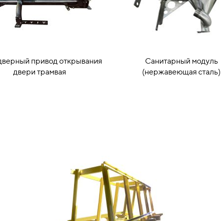
верный привод открывания
Санитарный модуль
двери трамвая
(нержавеющая сталь)