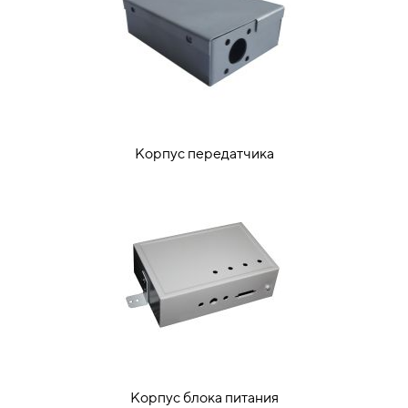
Корпус передатчика
Корпус блока питания